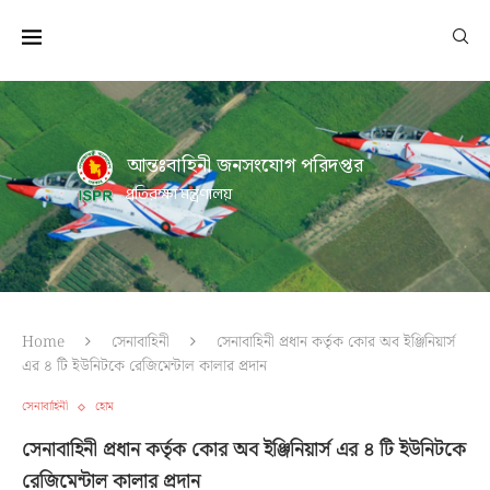
আন্তঃবাহিনী জনসংযোগ পরিদপ্তর
প্রতিরক্ষা মন্ত্রণালয়
Home
সেনাবাহিনী
সেনাবাহিনী প্রধান কর্তৃক কোর অব ইঞ্জিনিয়ার্স
এর ৪ টি ইউনিটকে রেজিমেন্টাল কালার প্রদান
সেনাবাহিনী
হোম
সেনাবাহিনী প্রধান কর্তৃক কোর অব ইঞ্জিনিয়ার্স এর ৪ টি ইউনিটকে
রেজিমেন্টাল কালার প্রদান