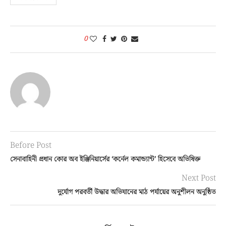
0
Before Post
সেনাবাহিনী প্রধান কোর অব ইঞ্জিনিয়ার্সের ‘কর্নেল কমান্ড্যান্ট’ হিসেবে অভিষিক্ত
Next Post
দুর্যোগ পরবর্তী উদ্ধার অভিযানের মাঠ পর্যায়ের অনুশীলন অনুষ্ঠিত