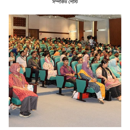
সম্পর্কিত পোস্ট