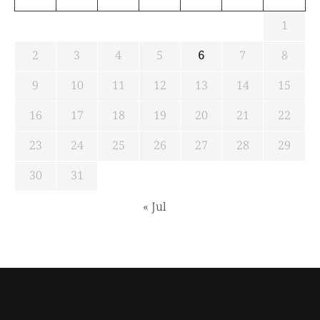
1
2
3
4
5
6
7
8
9
10
11
12
13
14
15
16
17
18
19
20
21
22
23
24
25
26
27
28
29
30
31
« Jul