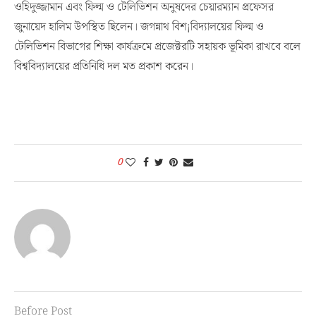
ওহিদুজ্জামান এবং ফিল্ম ও টেলিভিশন অনুষদের চেয়ারম্যান প্রফেসর
জুনায়েদ হালিম উপস্থিত ছিলেন। জগন্নাথ বিশ¡বিদ্যালয়ের ফিল্ম ও
টেলিভিশন বিভাগের শিক্ষা কার্যক্রমে প্রজেক্টরটি সহায়ক ভূমিকা রাখবে বলে
বিশ্ববিদ্যালয়ের প্রতিনিধি দল মত প্রকাশ করেন।
0
Before Post