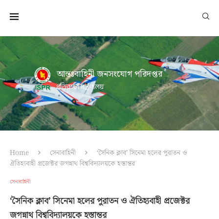
আন্তঃবাহিনী জনসংযোগ পরিদপ্তর
প্রতিরক্ষা মন্ত্রণালয়
Home
সেনাবাহিনী
‘সৈনিক ক্লাব’ সিনেমা হলের পুরাতন ও
ঐতিহ্যবাহী প্রজেক্টর জগন্নাথ বিশ্ববিদ্যালয়কে হস্তান্তর
সেনাবাহিনী
‘সৈনিক ক্লাব’ সিনেমা হলের পুরাতন ও ঐতিহ্যবাহী প্রজেক্টর
জগন্নাথ বিশ্ববিদ্যালয়কে হস্তান্তর