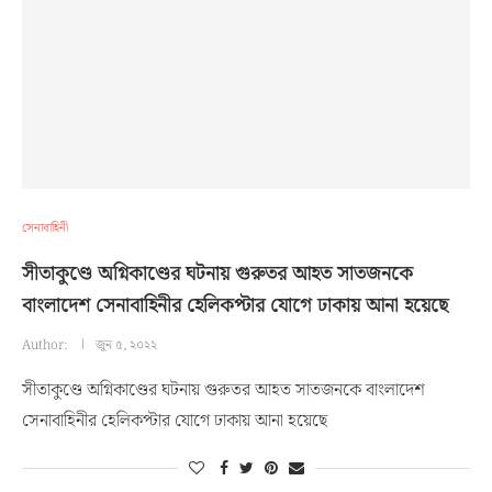
সেনাবাহিনী
সীতাকুণ্ডে অগ্নিকাণ্ডের ঘটনায় গুরুতর আহত সাতজনকে
বাংলাদেশ সেনাবাহিনীর হেলিকপ্টার যোগে ঢাকায় আনা হয়েছে
Author:
জুন ৫, ২০২২
সীতাকুণ্ডে অগ্নিকাণ্ডের ঘটনায় গুরুতর আহত সাতজনকে বাংলাদেশ
সেনাবাহিনীর হেলিকপ্টার যোগে ঢাকায় আনা হয়েছে