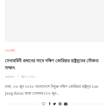
সেনাবাহিনী
সেনাবাহিনী প্রধানের সাথে দক্ষিণ কোরিয়ার রাষ্ট্রদূতের সৌজন্য
সাক্ষাৎ
Author:
জুন ৬, ২০২২
ঢাকা, ০৬ জুন ২০২২: বাংলাদেশে নিযুক্ত দক্ষিণ কোরিয়ার রাষ্ট্রদূত Lee
Jang-Keun আজ সোমবার (০৬ জুন…