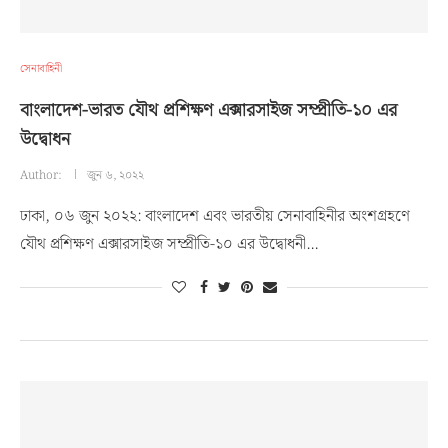
সেনাবাহিনী
বাংলাদেশ-ভারত যৌথ প্রশিক্ষণ এক্সারসাইজ সম্প্রীতি-১০ এর
উদ্বোধন
Author:
জুন ৬, ২০২২
ঢাকা, ০৬ জুন ২০২২: বাংলাদেশ এবং ভারতীয় সেনাবাহিনীর অংশগ্রহণে
যৌথ প্রশিক্ষণ এক্সারসাইজ সম্প্রীতি-১০ এর উদ্বোধনী…