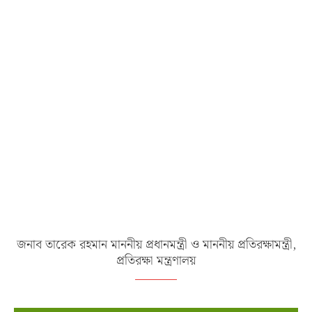
জনাব তারেক রহমান মাননীয় প্রধানমন্ত্রী ও মাননীয় প্রতিরক্ষামন্ত্রী,
প্রতিরক্ষা মন্ত্রণালয়