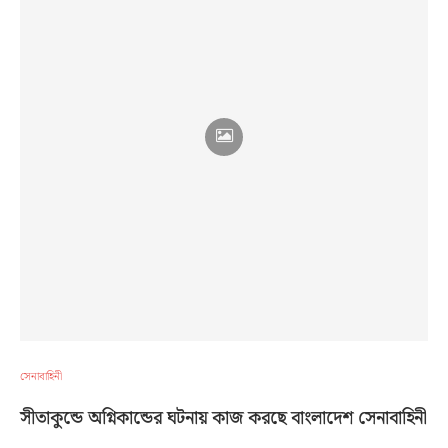
সেনাবাহিনী
সীতাকুন্ডে অগ্নিকান্ডের ঘটনায় কাজ করছে বাংলাদেশ সেনাবাহিনী