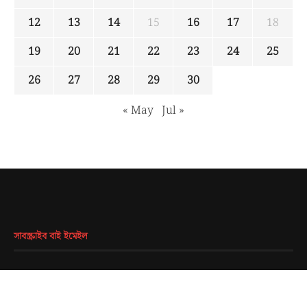
12
13
14
15
16
17
18
19
20
21
22
23
24
25
26
27
28
29
30
« May
Jul »
সাবস্ক্রাইব বাই ইমেইল
EMAIL
*