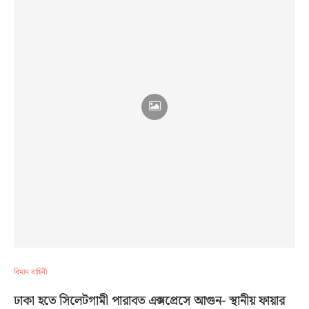
বিমান বাহিনী
ঢাকা হতে সিলেটগামী পারাবত এক্সপ্রেসে আগুন- স্থানীয় ফায়ার