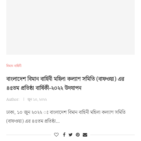
বিমান বাহিনী
বাংলাদেশ বিমান বাহিনী মহিলা কল্যাণ সমিতি (বাফওয়া) এর
৪৫তম প্রতিষ্ঠা বার্ষিকী-২০২২ উদযাপন
Author:
জুন ১০, ২০২২
ঢাকা, ১০ জুন ২০২২ ঃ বাংলাদেশ বিমান বাহিনী মহিলা কল্যাণ সমিতি
(বাফওয়া) এর ৪৫তম প্রতিষ্ঠা…