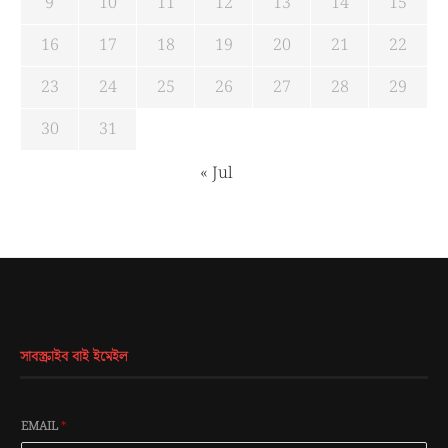
9
10
11
12
13
14
15
16
17
18
19
20
21
22
23
24
25
26
27
28
29
30
31
« Jul
সাবস্ক্রাইব বাই ইমেইল
EMAIL
*