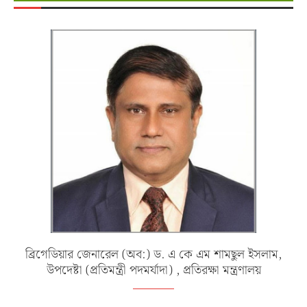
ব্রিগেডিয়ার জেনারেল (অব:) ড. এ কে এম শামছুল ইসলাম,
উপদেষ্টা (প্রতিমন্ত্রী পদমর্যাদা) , প্রতিরক্ষা মন্ত্রণালয়