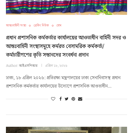
আন্তঃবাহিনী সংস্থা
ব্রেকিং নিউজ
হোম
প্রধান প্রশাসনিক কর্মকর্তার কার্যালয়ের আওতাধীন বাহিনী সদর ও
আন্তঃবাহিনী সংস্থাসমূহে কর্মরত বেসামরিক কর্মকর্তা/
কর্মচারীগণের কৃতি সন্তানদের সংবর্ধনা প্রদান
Author:
আইএসপিআর
এপ্রিল ১৮, ২০২৬
ঢাকা, ১৮ এপ্রিল ২০২৬: প্রতিরক্ষা মন্ত্রণালয়ের ঢাকা সেনানিবাসস্থ প্রধান
প্রশাসনিক কর্মকর্তার কার্যালয়ের উদ্যোগে প্রশাসনিক আওতাধীন…