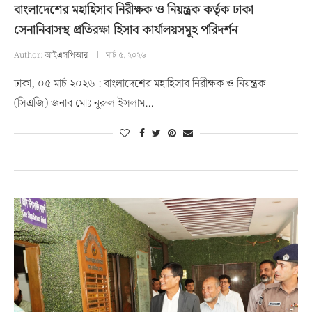
বাংলাদেশের মহাহিসাব নিরীক্ষক ও নিয়ন্ত্রক কর্তৃক ঢাকা
সেনানিবাসস্থ প্রতিরক্ষা হিসাব কার্যালয়সমূহ পরিদর্শন
Author:
আইএসপিআর
মার্চ ৫, ২০২৬
ঢাকা, ০৫ মার্চ ২০২৬ : বাংলাদেশের মহাহিসাব নিরীক্ষক ও নিয়ন্ত্রক
(সিএজি) জনাব মোঃ নূরুল ইসলাম…