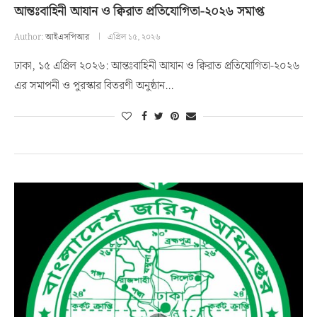
আন্তঃবাহিনী আযান ও ক্বিরাত প্রতিযোগিতা-২০২৬ সমাপ্ত
Author:
আইএসপিআর
এপ্রিল ১৫, ২০২৬
ঢাকা, ১৫ এপ্রিল ২০২৬: আন্তঃবাহিনী আযান ও ক্বিরাত প্রতিযোগিতা-২০২৬
এর সমাপনী ও পুরস্কার বিতরণী অনুষ্ঠান…