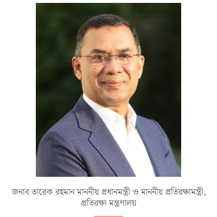
জনাব তারেক রহমান মাননীয় প্রধানমন্ত্রী ও মাননীয় প্রতিরক্ষামন্ত্রী,
প্রতিরক্ষা মন্ত্রণালয়