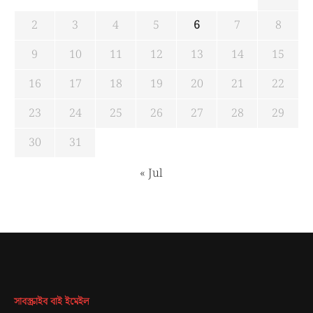
2
3
4
5
6
7
8
9
10
11
12
13
14
15
16
17
18
19
20
21
22
23
24
25
26
27
28
29
30
31
« Jul
সাবস্ক্রাইব বাই ইমেইল