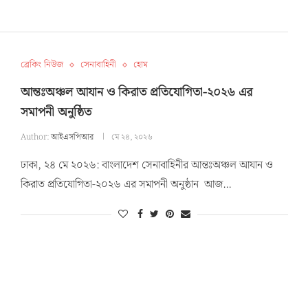
ব্রেকিং নিউজ
সেনাবাহিনী
হোম
আন্তঃঅঞ্চল আযান ও কিরাত প্রতিযোগিতা-২০২৬ এর
সমাপনী অনুষ্ঠিত
Author:
আইএসপিআর
মে ২৪, ২০২৬
ঢাকা, ২৪ মে ২০২৬: বাংলাদেশ সেনাবাহিনীর আন্তঃঅঞ্চল আযান ও
কিরাত প্রতিযোগিতা-২০২৬ এর সমাপনী অনুষ্ঠান আজ…