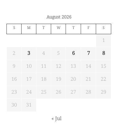
August 2026
S
M
T
W
T
F
S
1
2
3
4
5
6
7
8
9
10
11
12
13
14
15
16
17
18
19
20
21
22
23
24
25
26
27
28
29
30
31
« Jul