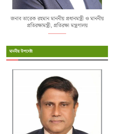
জনাব তারেক রহমান মাননীয় প্রধানমন্ত্রী ও মাননীয়
প্রতিরক্ষামন্ত্রী, প্রতিরক্ষা মন্ত্রণালয়
মাননীয় উপদেষ্টা