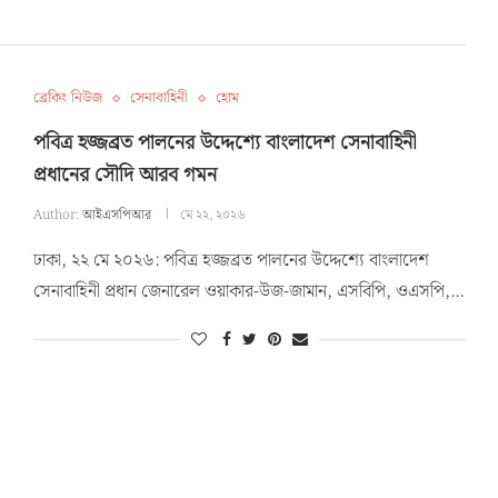
ব্রেকিং নিউজ
সেনাবাহিনী
হোম
পবিত্র হজ্জব্রত পালনের উদ্দেশ্যে বাংলাদেশ সেনাবাহিনী
প্রধানের সৌদি আরব গমন
Author:
আইএসপিআর
মে ২২, ২০২৬
ঢাকা, ২২ মে ২০২৬: পবিত্র হজ্জব্রত পালনের উদ্দেশ্যে বাংলাদেশ
সেনাবাহিনী প্রধান জেনারেল ওয়াকার-উজ-জামান, এসবিপি, ওএসপি,…