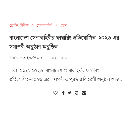
ব্রেকিং নিউজ
সেনাবাহিনী
হোম
বাংলাদেশ সেনাবাহিনীর ফায়ারিং প্রতিযোগিতা-২০২৬ এর
সমাপনী অনুষ্ঠান অনুষ্ঠিত
Author:
আইএসপিআর
মে ২১, ২০২৬
ঢাকা, ২১ মে ২০২৬: বাংলাদেশ সেনাবাহিনীর ফায়ারিং
প্রতিযোগিতা-২০২৬ এর সমাপনী ও পুরস্কার বিতরণী অনুষ্ঠান আজ…