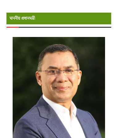
মাননীয় প্রধানমন্রী