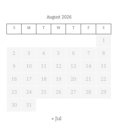
August 2026
S
M
T
W
T
F
S
1
2
3
4
5
6
7
8
9
10
11
12
13
14
15
16
17
18
19
20
21
22
23
24
25
26
27
28
29
30
31
« Jul