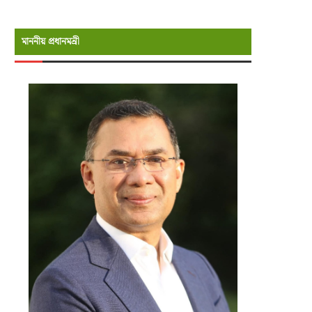
মাননীয় প্রধানমন্রী