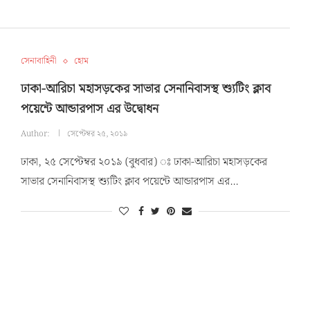
সেনাবাহিনী
হোম
ঢাকা-আরিচা মহাসড়কের সাভার সেনানিবাসস্থ শ্যুটিং ক্লাব
পয়েন্টে আন্ডারপাস এর উদ্বোধন
Author:
সেপ্টেম্বর ২৫, ২০১৯
ঢাকা, ২৫ সেপ্টেম্বর ২০১৯ (বুধবার) ঃ ঢাকা-আরিচা মহাসড়কের
সাভার সেনানিবাসস্থ শ্যুটিং ক্লাব পয়েন্টে আন্ডারপাস এর…