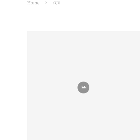
Home
হোম