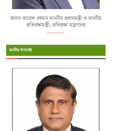
জনাব তারেক রহমান মাননীয় প্রধানমন্ত্রী ও মাননীয়
প্রতিরক্ষামন্ত্রী, প্রতিরক্ষা মন্ত্রণালয়
মাননীয় উপদেষ্টা