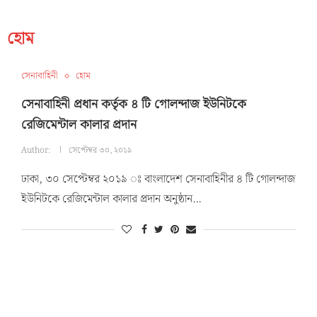
হোম
সেনাবাহিনী
হোম
সেনাবাহিনী প্রধান কর্তৃক ৪ টি গোলন্দাজ ইউনিটকে
রেজিমেন্টাল কালার প্রদান
Author:
সেপ্টেম্বর ৩০, ২০১৯
ঢাকা, ৩০ সেপ্টেম্বর ২০১৯ ঃ বাংলাদেশ সেনাবাহিনীর ৪ টি গোলন্দাজ
ইউনিটকে রেজিমেন্টাল কালার প্রদান অনুষ্ঠান…