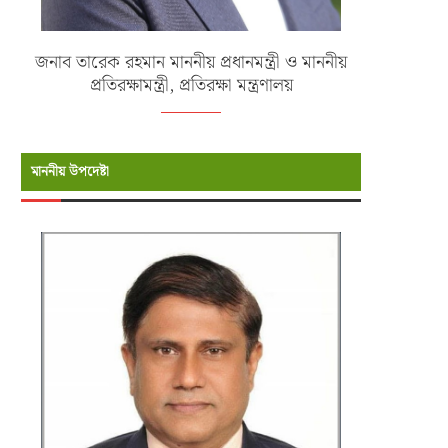
জনাব তারেক রহমান মাননীয় প্রধানমন্ত্রী ও মাননীয়
প্রতিরক্ষামন্ত্রী, প্রতিরক্ষা মন্ত্রণালয়
মাননীয় উপদেষ্টা