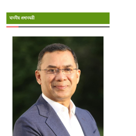
মাননীয় প্রধানমন্রী