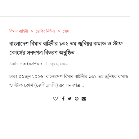
বিমান বাহিনী
ব্রেকিং নিউজ
হোম
বাংলাদেশ বিমান বাহিনীর ১৩১ তম জুনিয়র কমান্ড ও স্টাফ
কোর্সের সনদপত্র বিতরণ অনুষ্ঠিত
Author:
আইএসপিআর
জুন ৯, ২০২৬
ঢাকা,০৯জুন ২০২৬: বাংলাদেশ বিমান বাহিনীর ১৩১ তম জুনিয়র কমান্ড
ও স্টাফ কোর্স (জেসিএসসি) এর সনদপত্র…