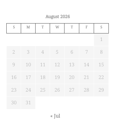
August 2026
S
M
T
W
T
F
S
1
2
3
4
5
6
7
8
9
10
11
12
13
14
15
16
17
18
19
20
21
22
23
24
25
26
27
28
29
30
31
« Jul