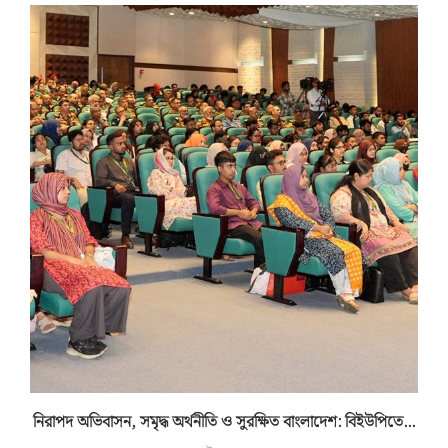
নিরাপদ অভিবাসন, সমৃদ্ধ অর্থনীতি ও সুরক্ষিত বাংলাদেশ: বিইউপিতে...