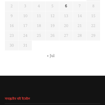
2
3
4
5
6
7
8
9
10
11
12
13
14
15
16
17
18
19
20
21
22
23
24
25
26
27
28
29
30
31
« Jul
সাবস্ক্রাইব বাই ইমেইল