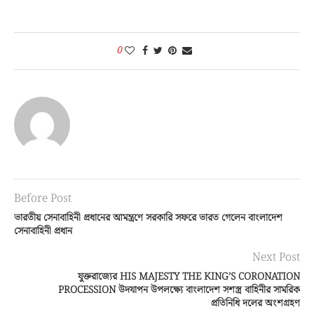
0
Before Post
ভারতীয় সেনাবাহিনী প্রধানের আমন্ত্রণে সরকারি সফরে ভারত গেলেন বাংলাদেশ
সেনাবাহিনী প্রধান
Next Post
যুক্তরাজ্যের HIS MAJESTY THE KING’S CORONATION
PROCESSION উদযাপন উপলক্ষ্যে বাংলাদেশ সশস্ত্র বাহিনীর সামরিক
প্রতিনিধি দলের অংশগ্রহণ