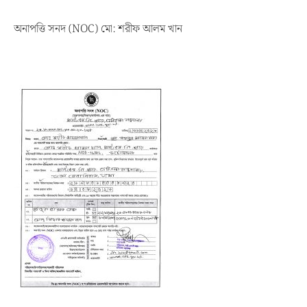
অনাপত্তি সনদ (NOC) মো: শরীফ আলম খান