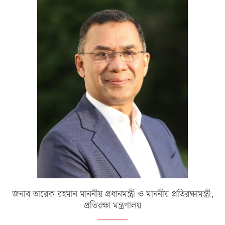
জনাব তারেক রহমান মাননীয় প্রধানমন্ত্রী ও মাননীয় প্রতিরক্ষামন্ত্রী,
প্রতিরক্ষা মন্ত্রণালয়