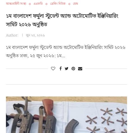
আন্তঃবাহিনী সংস্থা
এএফডি
ব্রেকিং নিউজ
হোম
১ম বাংলাদেশ ফর্মুলা স্টুডেন্ট অ্যান্ড অটোমোটিভ ইঞ্জিনিয়ারিং
সামিট ২০২৬ অনুষ্ঠিত
Author:
জুন ২৫, ২০২৬
১ম বাংলাদেশ ফর্মুলা স্টুডেন্ট অ্যান্ড অটোমোটিভ ইঞ্জিনিয়ারিং সামিট ২০২৬
অনুষ্ঠিত ঢাকা, ২৫ জুন ২০২৬: ১ম…