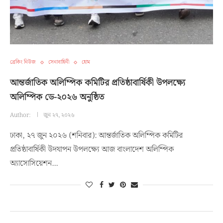
ব্রেকিং নিউজ
সেনাবাহিনী
হোম
আন্তর্জাতিক অলিম্পিক কমিটির প্রতিষ্ঠাবার্ষিকী উপলক্ষ্যে
অলিম্পিক ডে-২০২৬ অনুষ্ঠিত
Author:
জুন ২৭, ২০২৬
ঢাকা, ২৭ জুন ২০২৬ (শনিবার): আন্তর্জাতিক অলিম্পিক কমিটির
প্রতিষ্ঠাবার্ষিকী উদযাপন উপলক্ষ্যে আজ বাংলাদেশ অলিম্পিক
অ্যাসোসিয়েশন…