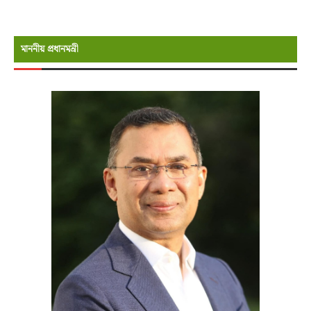
মাননীয় প্রধানমন্রী