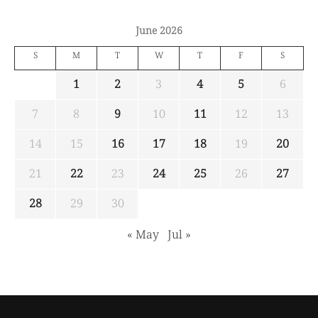
June 2026
S
M
T
W
T
F
S
1
2
3
4
5
6
7
8
9
10
11
12
13
14
15
16
17
18
19
20
21
22
23
24
25
26
27
28
29
30
« May
Jul »