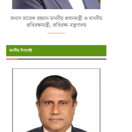
জনাব তারেক রহমান মাননীয় প্রধানমন্ত্রী ও মাননীয়
প্রতিরক্ষামন্ত্রী, প্রতিরক্ষা মন্ত্রণালয়
মাননীয় উপদেষ্টা