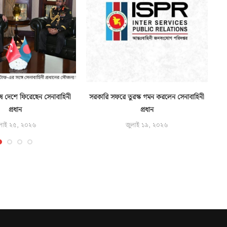
ে দেশে ফিরেছেন সেনাবাহিনী
সরকারি সফরে তুরস্ক গমন করলেন সেনাবাহিনী
প্রধান
প্রধান
লাই ২৫, ২০২৬
জুলাই ১৯, ২০২৬