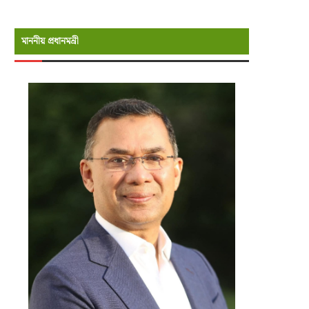
মাননীয় প্রধানমন্রী