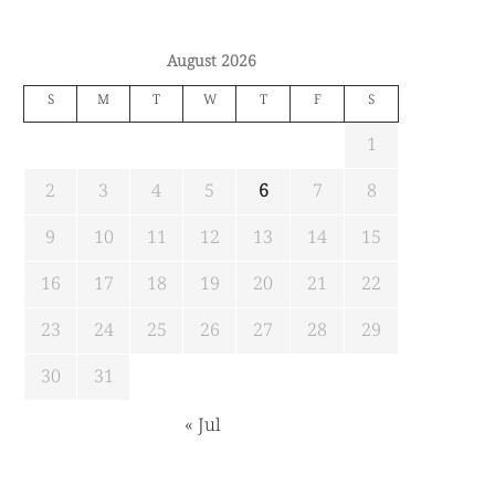
August 2026
S
M
T
W
T
F
S
1
2
3
4
5
6
7
8
9
10
11
12
13
14
15
16
17
18
19
20
21
22
23
24
25
26
27
28
29
30
31
« Jul