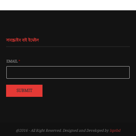
সাবস্ক্রাইব বাই ইমেইল
EMAIL
*
SUBMIT
@2016 - All Right Reserved. Designed and Developed by
Isprbd