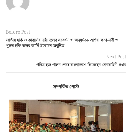
Before Post
জাতীয় হকি ও কাবাডির নারী দলের সংবর্ধনা ও অনূর্ধ্ব-১৮ এশিয়া কাপ-নারী ও
পুরুষ হকি দলের জার্সি উন্মোচন অনুষ্ঠিত
Next Post
পবিত্র হজ পালন শেষে বাংলাদেশে ফিরেছেন সেনাবাহিনী প্রধান
সম্পর্কিত পোস্ট