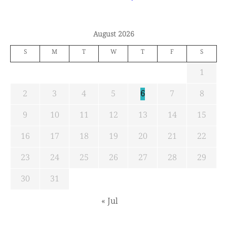
August 2026
S
M
T
W
T
F
S
1
2
3
4
5
6
7
8
9
10
11
12
13
14
15
16
17
18
19
20
21
22
23
24
25
26
27
28
29
30
31
« Jul