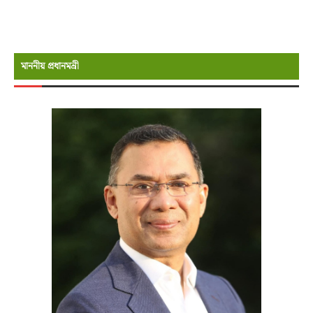
মাননীয় প্রধানমন্রী