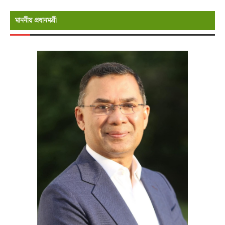
মাননীয় প্রধানমন্রী