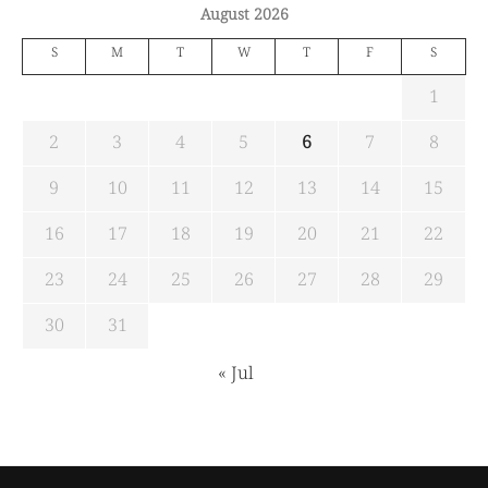
August 2026
S
M
T
W
T
F
S
1
2
3
4
5
6
7
8
9
10
11
12
13
14
15
16
17
18
19
20
21
22
23
24
25
26
27
28
29
30
31
« Jul