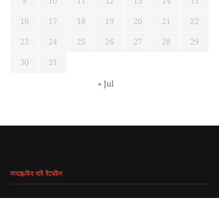
9
10
11
12
13
14
15
16
17
18
19
20
21
22
23
24
25
26
27
28
29
30
31
« Jul
সাবস্ক্রাইব বাই ইমেইল
EMAIL
*