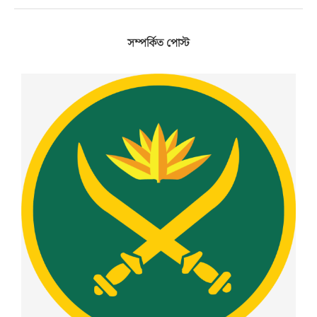
সম্পর্কিত পোস্ট