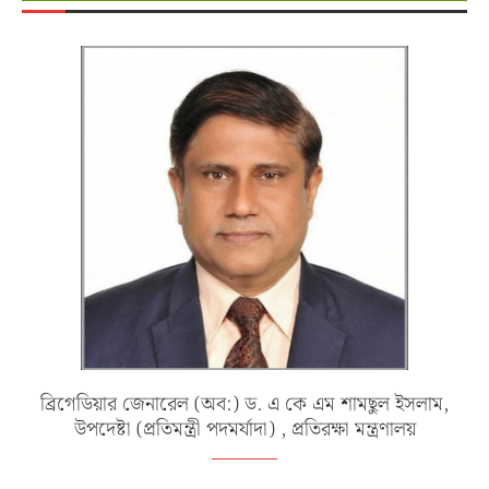
ব্রিগেডিয়ার জেনারেল (অব:) ড. এ কে এম শামছুল ইসলাম,
উপদেষ্টা (প্রতিমন্ত্রী পদমর্যাদা) , প্রতিরক্ষা মন্ত্রণালয়