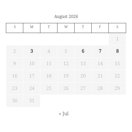
August 2026
S
M
T
W
T
F
S
1
2
3
4
5
6
7
8
9
10
11
12
13
14
15
16
17
18
19
20
21
22
23
24
25
26
27
28
29
30
31
« Jul