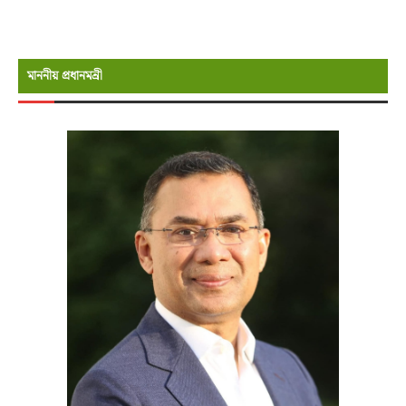
মাননীয় প্রধানমন্রী