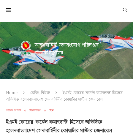
আন্তঃবাহিনী জনসংযোগ পরিদপ্তর
প্রতিরক্ষা মন্ত্রণালয়
Home
ব্রেকিং নিউজ
ইএমই কোরের ‘কর্নেল কমান্ড্যান্ট’ হিসেবে
অভিষিক্ত হলেনবাংলাদেশ সেনাবাহিনীর কোয়ার্টার মাস্টার জেনারেল
ব্রেকিং নিউজ
সেনাবাহিনী
হোম
ইএমই কোরের ‘কর্নেল কমান্ড্যান্ট’ হিসেবে অভিষিক্ত
হলেনবাংলাদেশ সেনাবাহিনীর কোয়ার্টার মাস্টার জেনারেল