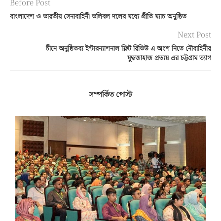
Before Post
বাংলাদেশ ও ভারতীয় সেনাবাহিনী ভলিবল দলের মধ্যে প্রীতি ম্যাচ অনুষ্ঠিত
Next Post
চীনে অনুষ্ঠিতব্য ইন্টারন্যাশনাল ফ্লিট রিভিউ এ অংশ নিতে নৌবাহিনীর
যুদ্ধজাহাজ প্রত্যয় এর চট্টগ্রাম ত্যাগ
সম্পর্কিত পোস্ট