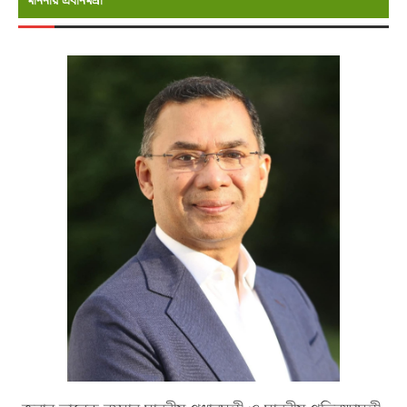
মাননীয় প্রধানমন্রী