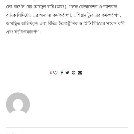
লেঃ কর্ণেল মোঃ আবদুল বারি (অবঃ), গলফ ফেডারেশন ও ন্যাশনাল
ব্যাংক লিমিটেড এর অন্যান্য কর্মকর্তাগণ, এশিয়ান ট্যুর এর কর্মকর্তাগণ,
আমন্ত্রিত অতিথিবৃন্দ এবং বিভিন্ন ইলেক্ট্রোনিক ও প্রিন্ট মিডিয়ার সংবাদ কর্মী
এবং ফটোগ্রাফারগণ।
0