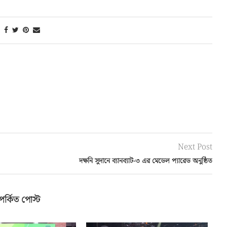
Next Post
দক্ষনি সুদানে ব্যানব্যাট-৩ এর মেডেল প্যারেড অনুষ্ঠিত
পর্কিত পোস্ট