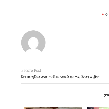
0
Before Post
বিএএফ জুনিয়র কমান্ড ও স্টাফ কোর্সের সনদপত্র বিতরণ অনুষ্ঠিত
সম্