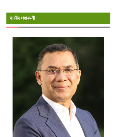
মাননীয় প্রধানমন্রী