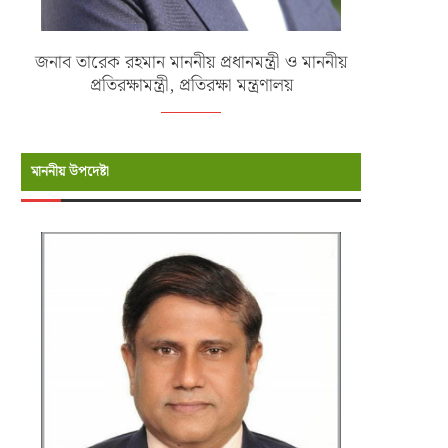
জনাব তারেক রহমান মাননীয় প্রধানমন্ত্রী ও মাননীয়
প্রতিরক্ষামন্ত্রী, প্রতিরক্ষা মন্ত্রণালয়
মাননীয় উপদেষ্টা