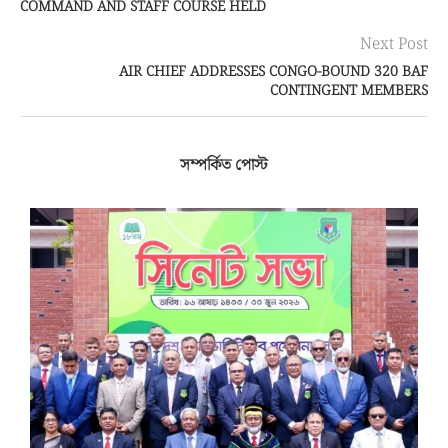
COMMAND AND STAFF COURSE HELD
Next Post
AIR CHIEF ADDRESSES CONGO-BOUND 320 BAF
CONTINGENT MEMBERS
সম্পর্কিত পোস্ট