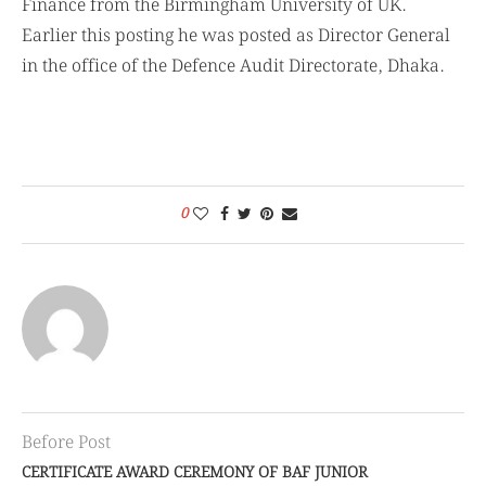
Finance from the Birmingham University of UK.
Earlier this posting he was posted as Director General
in the office of the Defence Audit Directorate, Dhaka.
0
Before Post
CERTIFICATE AWARD CEREMONY OF BAF JUNIOR