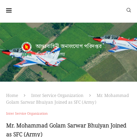
আন্তঃবাহিনী জনসংযোগ পরিদপ্তর
প্রতিরক্ষা মন্ত্রণালয়
Home
Inter Service Organization
Mr. Mohammad
Golam Sarwar Bhuiyan Joined as SFC (Army)
Inter Service Organization
Mr. Mohammad Golam Sarwar Bhuiyan Joined
as SFC (Army)