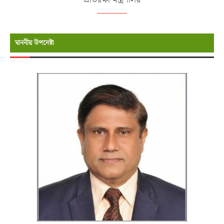
মাননীয় উপদেষ্টা