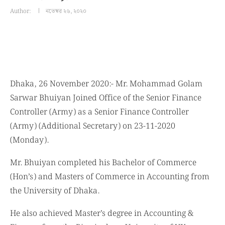
Author:
নভেম্বর ২৬, ২০২০
Dhaka, 26 November 2020:- Mr. Mohammad Golam
Sarwar Bhuiyan Joined Office of the Senior Finance
Controller (Army) as a Senior Finance Controller
(Army) (Additional Secretary) on 23-11-2020
(Monday).
Mr. Bhuiyan completed his Bachelor of Commerce
(Hon’s) and Masters of Commerce in Accounting from
the University of Dhaka.
He also achieved Master’s degree in Accounting &