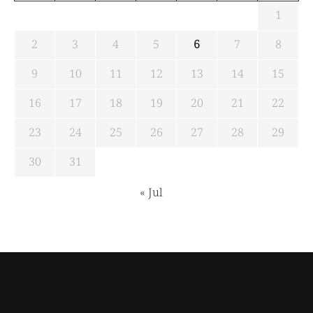
1
2
3
4
5
6
7
8
9
10
11
12
13
14
15
16
17
18
19
20
21
22
23
24
25
26
27
28
29
30
31
« Jul