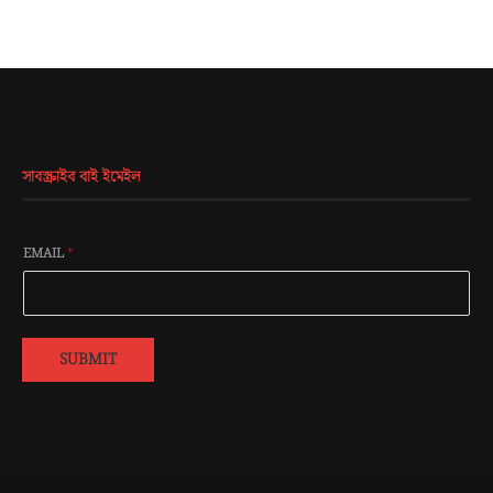
সাবস্ক্রাইব বাই ইমেইল
EMAIL
*
SUBMIT