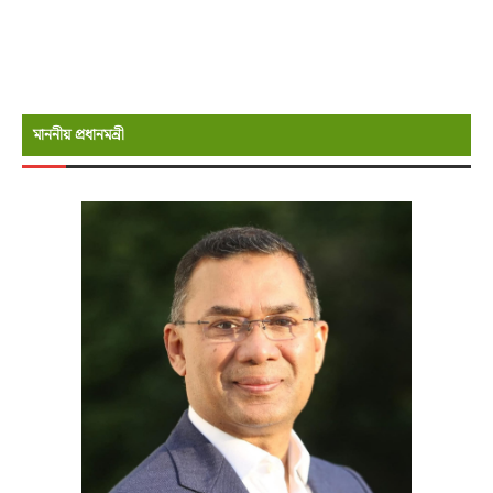
মাননীয় প্রধানমন্রী