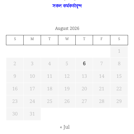
সকল কর্মকর্তাবৃন্দ
August 2026
S
M
T
W
T
F
S
1
2
3
4
5
6
7
8
9
10
11
12
13
14
15
16
17
18
19
20
21
22
23
24
25
26
27
28
29
30
31
« Jul