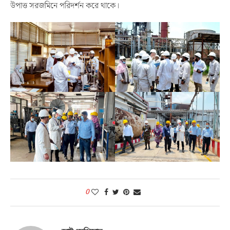
উপাত্ত সরজমিনে পরিদর্শন করে থাকে।
0