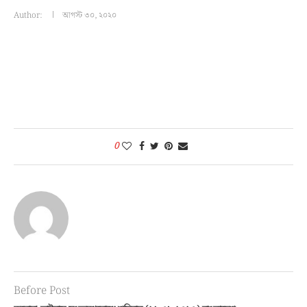
Author:
আগস্ট ৩০, ২০২০
0
Before Post