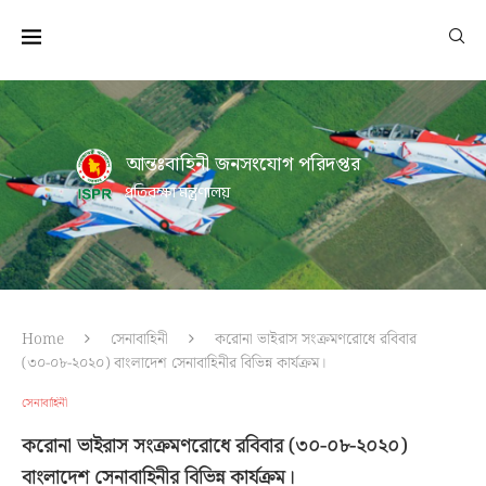
আন্তঃবাহিনী জনসংযোগ পরিদপ্তর
প্রতিরক্ষা মন্ত্রণালয়
Home
সেনাবাহিনী
করোনা ভাইরাস সংক্রমণরোধে রবিবার
(৩০-০৮-২০২০) বাংলাদেশ সেনাবাহিনীর বিভিন্ন কার্যক্রম।
সেনাবাহিনী
করোনা ভাইরাস সংক্রমণরোধে রবিবার (৩০-০৮-২০২০)
বাংলাদেশ সেনাবাহিনীর বিভিন্ন কার্যক্রম।