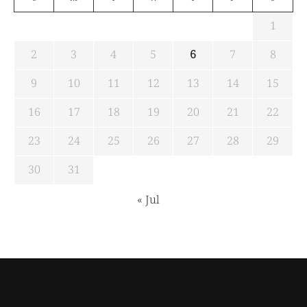
1
2
3
4
5
6
7
8
9
10
11
12
13
14
15
16
17
18
19
20
21
22
23
24
25
26
27
28
29
30
31
« Jul