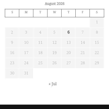
August 2026
S
M
T
W
T
F
S
1
2
3
4
5
6
7
8
9
10
11
12
13
14
15
16
17
18
19
20
21
22
23
24
25
26
27
28
29
30
31
« Jul