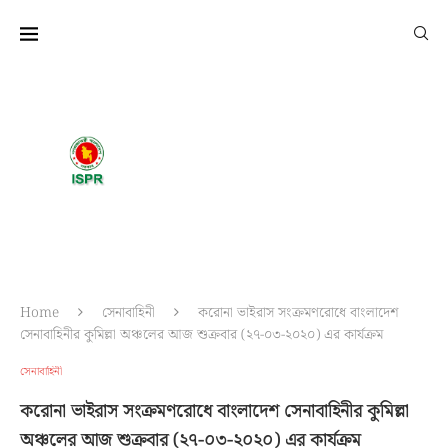
আন্তঃবাহিনী জনসংযোগ পরিদপ্তর
প্রতিরক্ষা মন্ত্রণালয়
Home
সেনাবাহিনী
করোনা ভাইরাস সংক্রমণরোধে বাংলাদেশ
সেনাবাহিনীর কুমিল্লা অঞ্চলের আজ শুক্রবার (২৭-০৩-২০২০) এর কার্যক্রম
সেনাবাহিনী
করোনা ভাইরাস সংক্রমণরোধে বাংলাদেশ সেনাবাহিনীর কুমিল্লা
অঞ্চলের আজ শুক্রবার (২৭-০৩-২০২০) এর কার্যক্রম