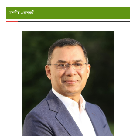
মাননীয় প্রধানমন্রী