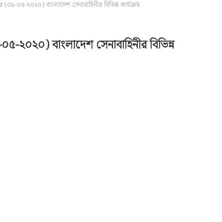
(০৯-০৫-২০২০) বাংলাদেশ সেনাবাহিনীর বিভিন্ন কার্যক্রম
০৫-২০২০) বাংলাদেশ সেনাবাহিনীর বিভিন্ন