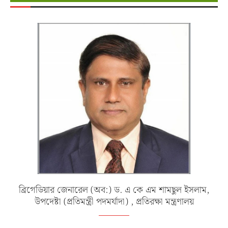
ব্রিগেডিয়ার জেনারেল (অব:) ড. এ কে এম শামছুল ইসলাম,
উপদেষ্টা (প্রতিমন্ত্রী পদমর্যাদা) , প্রতিরক্ষা মন্ত্রণালয়