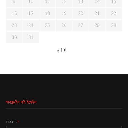
9
10
11
12
13
14
15
16
17
18
19
20
21
22
23
24
25
26
27
28
29
30
31
« Jul
সাবস্ক্রাইব বাই ইমেইল
EMAIL
*