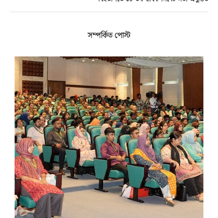
সম্পর্কিত পোস্ট