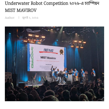
Underwater Robot Competition ২০২৬-এ চ্যাম্পিয়ন
MIST MAVIROV
Author:
জুলাই ২, ২০২৬