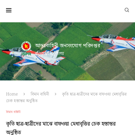
আন্তঃবাহিনী জনসংযোগ পরিদপ্তর
প্রতিরক্ষা মন্ত্রণালয়
Home
বিমান বাহিনী
কৃতি ছাত্র-ছাত্রীদের মাঝে বাফওয়া মেধাবৃত্তির
চেক হস্তান্তর অনুষ্ঠিত
বিমান বাহিনী
কৃতি ছাত্র-ছাত্রীদের মাঝে বাফওয়া মেধাবৃত্তির চেক হস্তান্তর
অনুষ্ঠিত