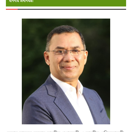
মাননীয় প্রধানমন্রী