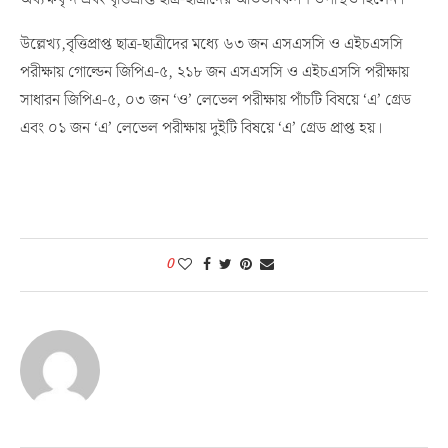
উল্লেখ্য,বৃত্তিপ্রাপ্ত ছাত্র-ছাত্রীদের মধ্যে ৬৩ জন এসএসসি ও এইচএসসি
পরীক্ষায় গোল্ডেন জিপিএ-৫, ২১৮ জন এসএসসি ও এইচএসসি পরীক্ষায়
সাধারন জিপিএ-৫, ০৩ জন ‘ও’ লেভেল পরীক্ষায় পাঁচটি বিষয়ে ‘এ’ গ্রেড
এবং ০১ জন ‘এ’ লেভেল পরীক্ষায় দুইটি বিষয়ে ‘এ’ গ্রেড প্রাপ্ত হয়।
0