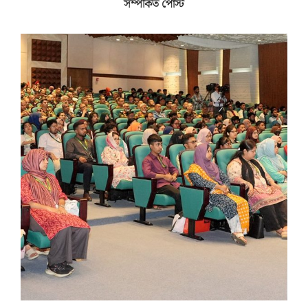
সম্পর্কিত পোস্ট