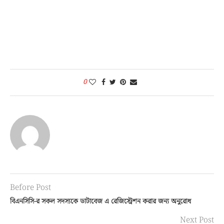
0
Before Post
বিএনসিসি-র সকল সদস্যকে ডাটাবেজ এ রেজিস্ট্রেশন করার জন্য অনুরোধ
Next Post