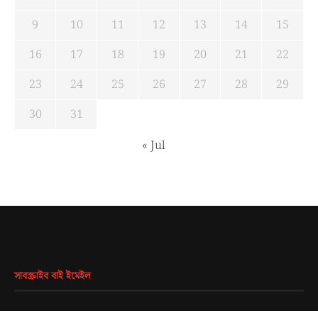
9
10
11
12
13
14
15
16
17
18
19
20
21
22
23
24
25
26
27
28
29
30
31
« Jul
সাবস্ক্রাইব বাই ইমেইল