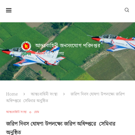
আন্তঃবাহিনী জনসংযোগ পরিদপ্তর
প্রতিরক্ষা মন্ত্রণালয়
Home
আন্তঃবাহিনী সংস্থা
জরিপ দিবস ঘোষণা উপলক্ষ্যে জরিপ
অধিদ্প্তরে সেমিনার অনুষ্ঠিত
আন্তঃবাহিনী সংস্থা
হোম
জরিপ দিবস ঘোষণা উপলক্ষ্যে জরিপ অধিদ্প্তরে সেমিনার
অনুষ্ঠিত