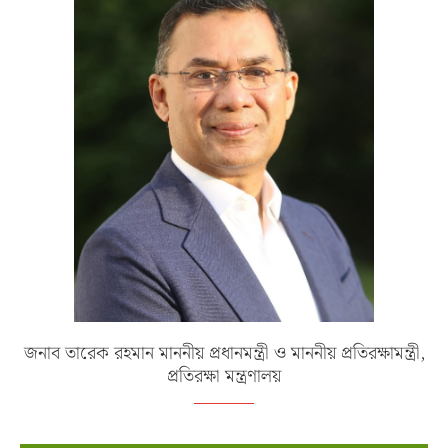
জনাব তারেক রহমান মাননীয় প্রধানমন্ত্রী ও মাননীয় প্রতিরক্ষামন্ত্রী,
প্রতিরক্ষা মন্ত্রণালয়