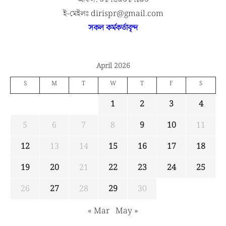
ই-মেইলঃ dirispr@gmail.com
সকল কর্মকর্তাবৃন্দ
April 2026
S
M
T
W
T
F
S
1
2
3
4
5
6
7
8
9
10
11
12
13
14
15
16
17
18
19
20
21
22
23
24
25
26
27
28
29
30
« Mar
May »