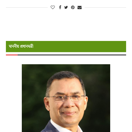
মাননীয় প্রধানমন্রী