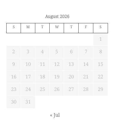
August 2026
S
M
T
W
T
F
S
1
2
3
4
5
6
7
8
9
10
11
12
13
14
15
16
17
18
19
20
21
22
23
24
25
26
27
28
29
30
31
« Jul