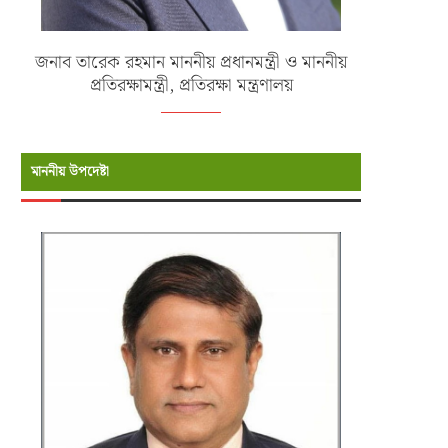
জনাব তারেক রহমান মাননীয় প্রধানমন্ত্রী ও মাননীয়
প্রতিরক্ষামন্ত্রী, প্রতিরক্ষা মন্ত্রণালয়
মাননীয় উপদেষ্টা