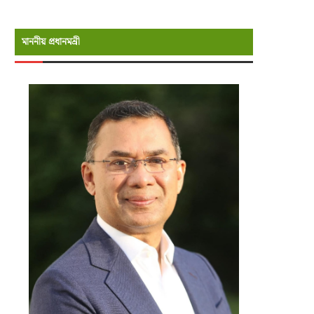
মাননীয় প্রধানমন্রী