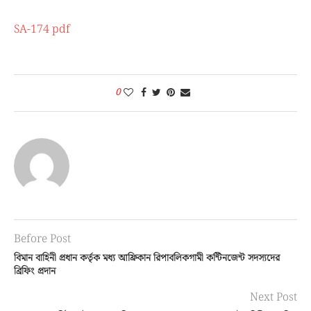
SA-174 pdf
0
Before Post
বিমান বাহিনী প্রধান কর্তৃক মধ্য আফ্রিকান রিপাবলিকগামী কন্টিনজেন্ট সদস্যদের
ব্রিফিং প্রদান
Next Post