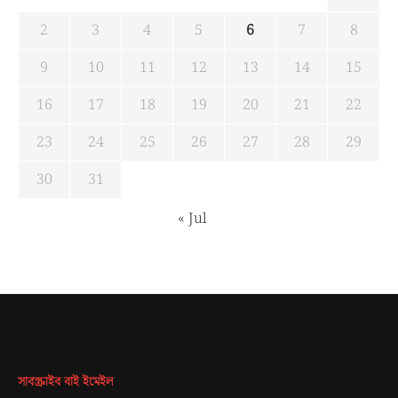
2
3
4
5
6
7
8
9
10
11
12
13
14
15
16
17
18
19
20
21
22
23
24
25
26
27
28
29
30
31
« Jul
সাবস্ক্রাইব বাই ইমেইল