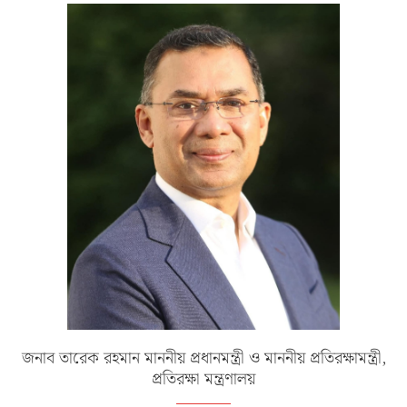
জনাব তারেক রহমান মাননীয় প্রধানমন্ত্রী ও মাননীয় প্রতিরক্ষামন্ত্রী,
প্রতিরক্ষা মন্ত্রণালয়