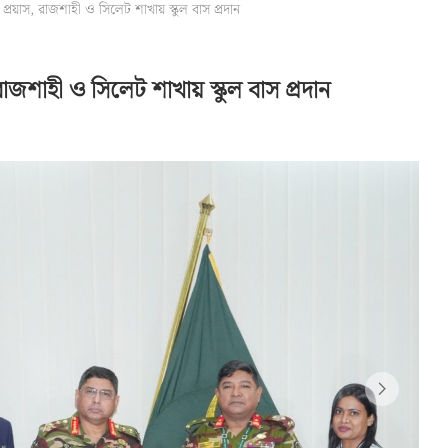
প্রয়াস, রাজশাহী ও সিলেট শাখায় স্কুল বাস প্রদান
রাজশাহী ও সিলেট শাখায় স্কুল বাস প্রদান