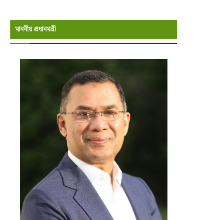
মাননীয় প্রধানমন্রী