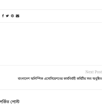
Next Post
বাংলাদেশ অলিম্পিক এসোসিয়েশনের কার্যনির্বাহী কমিটির সভা অনুষ্ঠিত
পর্কিত পোস্ট