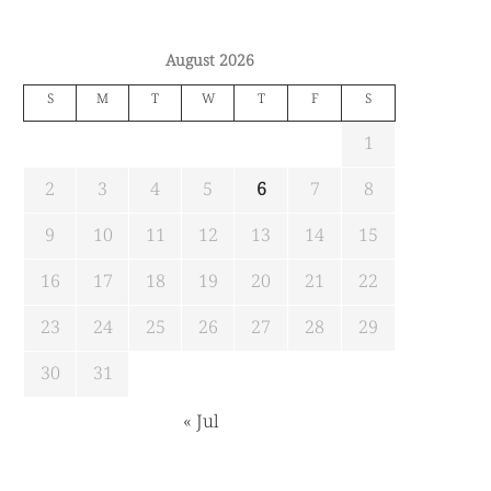
August 2026
S
M
T
W
T
F
S
1
2
3
4
5
6
7
8
9
10
11
12
13
14
15
16
17
18
19
20
21
22
23
24
25
26
27
28
29
30
31
« Jul