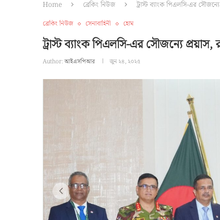
Home
ব্রেকিং নিউজ
ট্রাস্ট ব্যাংক পিএলসি-এর সৌজন্যে 
ব্রেকিং নিউজ
সেনাবাহিনী
হোম
ট্রাস্ট ব্যাংক পিএলসি-এর সৌজন্যে প্রয়াস, 
Author:
আইএসপিআর
জুন ২৪, ২০২৫