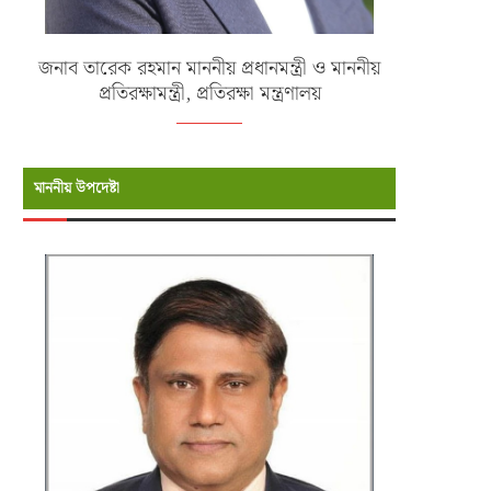
জনাব তারেক রহমান মাননীয় প্রধানমন্ত্রী ও মাননীয়
প্রতিরক্ষামন্ত্রী, প্রতিরক্ষা মন্ত্রণালয়
মাননীয় উপদেষ্টা