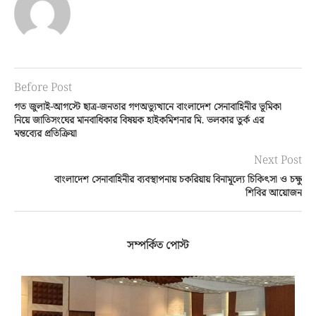
Before Post
গত জুলাই-আগস্টে ছাত্র-জনতার গণঅভ্যুত্থানে বাংলাদেশ সেনাবাহিনীর ভূমিকা
নিয়ে জাতিসংঘের মানবাধিকার বিষয়ক হাইকমিশনার মি. ভলকার তুর্ক এর
মন্তব্যের প্রতিক্রিয়া
Next Post
বাংলাদেশ সেনাবাহিনীর ব্যবস্থাপনায় চকরিয়ায় বিনামূল্যে চিকিৎসা ও চক্ষু
শিবির আয়োজন
সম্পর্কিত পোস্ট