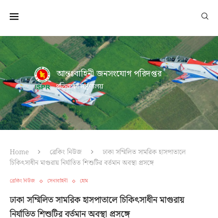
আন্তঃবাহিনী জনসংযোগ পরিদপ্তর
প্রতিরক্ষা মন্ত্রণালয়
Home
ব্রেকিং নিউজ
ঢাকা সম্মিলিত সামরিক হাসপাতালে
চিকিৎসাধীন মাগুরায় নির্যাতিত শিশুটির বর্তমান অবস্থা প্রসঙ্গে
ব্রেকিং নিউজ
সেনাবাহিনী
হোম
ঢাকা সম্মিলিত সামরিক হাসপাতালে চিকিৎসাধীন মাগুরায়
নির্যাতিত শিশুটির বর্তমান অবস্থা প্রসঙ্গে