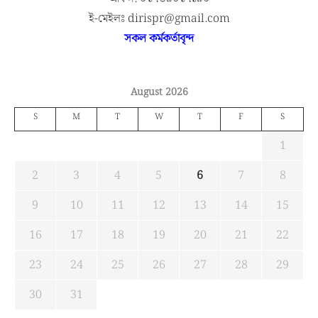
ই-মেইলঃ dirispr@gmail.com
সকল কর্মকর্তাবৃন্দ
August 2026
S
M
T
W
T
F
S
1
2
3
4
5
6
7
8
9
10
11
12
13
14
15
16
17
18
19
20
21
22
23
24
25
26
27
28
29
30
31