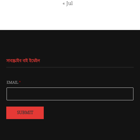
« Jul
সাবস্ক্রাইব বাই ইমেইল
EMAIL
*
SUBMIT