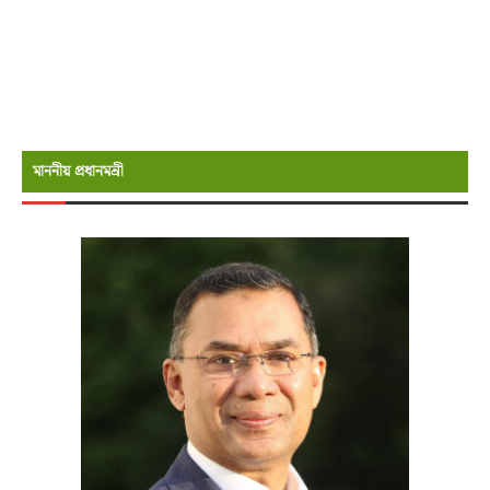
মাননীয় প্রধানমন্রী