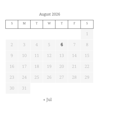
August 2026
S
M
T
W
T
F
S
1
2
3
4
5
6
7
8
9
10
11
12
13
14
15
16
17
18
19
20
21
22
23
24
25
26
27
28
29
30
31
« Jul