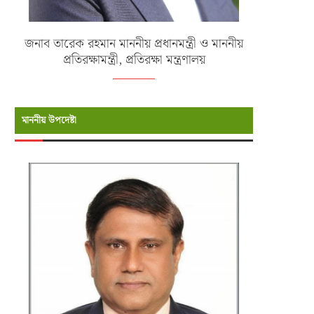
জনাব তারেক রহমান মাননীয় প্রধানমন্ত্রী ও মাননীয়
প্রতিরক্ষামন্ত্রী, প্রতিরক্ষা মন্ত্রণালয়
মাননীয় উপদেষ্টা