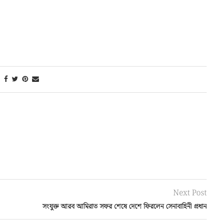
Next Post
সংযুক্ত আরব আমিরাত সফর শেষে দেশে ফিরলেন সেনাবাহিনী প্রধান