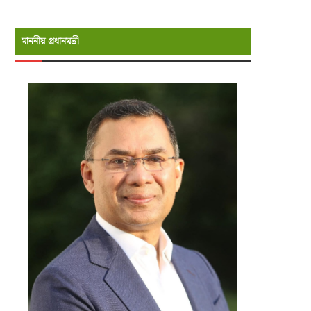
মাননীয় প্রধানমন্রী