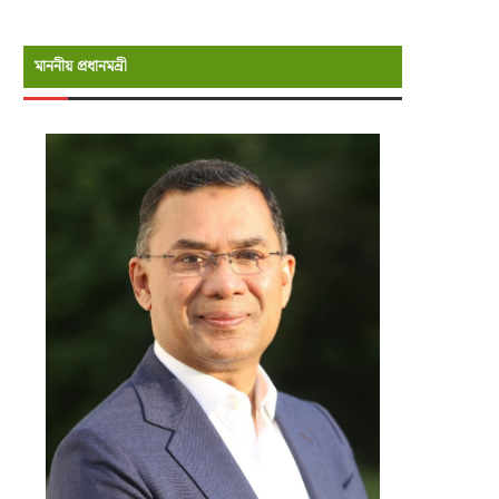
মাননীয় প্রধানমন্রী