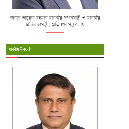
জনাব তারেক রহমান মাননীয় প্রধানমন্ত্রী ও মাননীয়
প্রতিরক্ষামন্ত্রী, প্রতিরক্ষা মন্ত্রণালয়
মাননীয় উপদেষ্টা