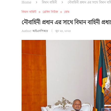
Home
বিমান বাহিনী
নৌবাহিনী প্রধান এর সাথে বিমান বাহি
বিমান বাহিনী
ব্রেকিং নিউজ
হোম
নৌবাহিনী প্রধান এর সাথে বিমান বাহিনী প্রধ
Author:
আইএসপিআর
জুন ২৪, ২০২৪