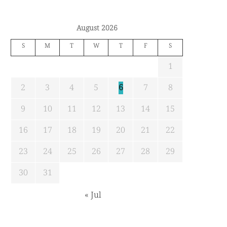
August 2026
S
M
T
W
T
F
S
1
2
3
4
5
6
7
8
9
10
11
12
13
14
15
16
17
18
19
20
21
22
23
24
25
26
27
28
29
30
31
« Jul