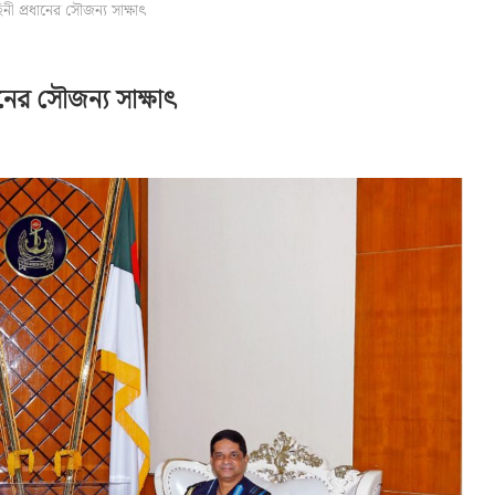
নী প্রধানের সৌজন্য সাক্ষাৎ
ানের সৌজন্য সাক্ষাৎ