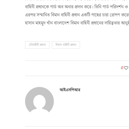
বাহিনী প্রধানকে গার্ড অব অনার প্রদান করে। তিনি গার্ড পরিদর্শ
এরপর সম্মানিত বিমান বাহিনী প্রধান একটি গাছের চারা রোপণ করেন।
হাসান মাহমুদ খাঁন বাংলাদেশ বিমান বাহিনী প্রধানের দায়িত্বভার আন
নৌবাহিনী প্রধান
বিমান বাহিনী প্রধান
0
আইএসপিআর