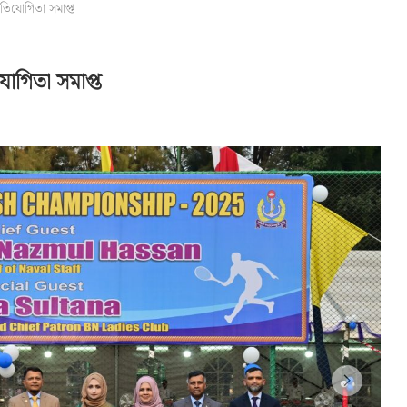
রতিযোগিতা সমাপ্ত
যোগিতা সমাপ্ত