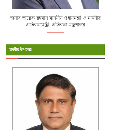
জনাব তারেক রহমান মাননীয় প্রধানমন্ত্রী ও মাননীয়
প্রতিরক্ষামন্ত্রী, প্রতিরক্ষা মন্ত্রণালয়
মাননীয় উপদেষ্টা