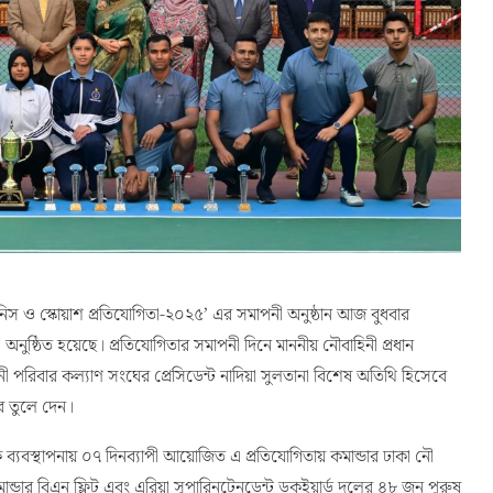
িস ও স্কোয়াশ প্রতিযোগিতা-২০২৫’ এর সমাপনী অনুষ্ঠান আজ বুধবার
এ অনুষ্ঠিত হয়েছে। প্রতিযোগিতার সমাপনী দিনে মাননীয় নৌবাহিনী প্রধান
 পরিবার কল্যাণ সংঘের প্রেসিডেন্ট নাদিয়া সুলতানা বিশেষ অতিথি হিসেবে
র তুলে দেন।