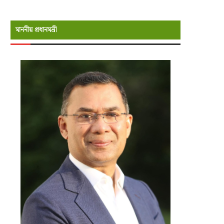
মাননীয় প্রধানমন্রী