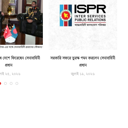
ে দেশে ফিরেছেন সেনাবাহিনী
সরকারি সফরে তুরস্ক গমন করলেন সেনাবাহিনী
প্রধান
প্রধান
লাই ২৫, ২০২৬
জুলাই ১৯, ২০২৬