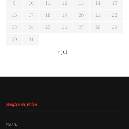
9
10
11
12
13
14
15
16
17
18
19
20
21
22
23
24
25
26
27
28
29
30
31
« Jul
সাবস্ক্রাইব বাই ইমেইল
EMAIL
*