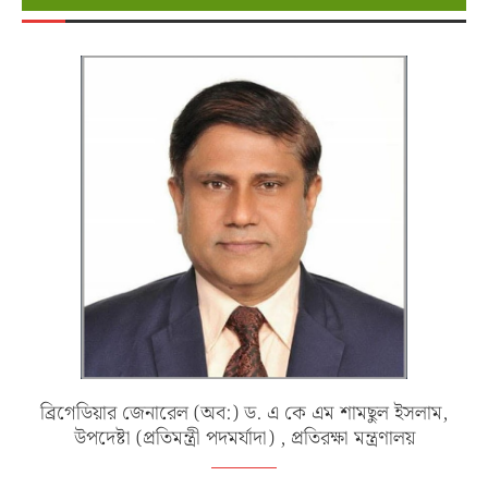
ব্রিগেডিয়ার জেনারেল (অব:) ড. এ কে এম শামছুল ইসলাম,
উপদেষ্টা (প্রতিমন্ত্রী পদমর্যাদা) , প্রতিরক্ষা মন্ত্রণালয়