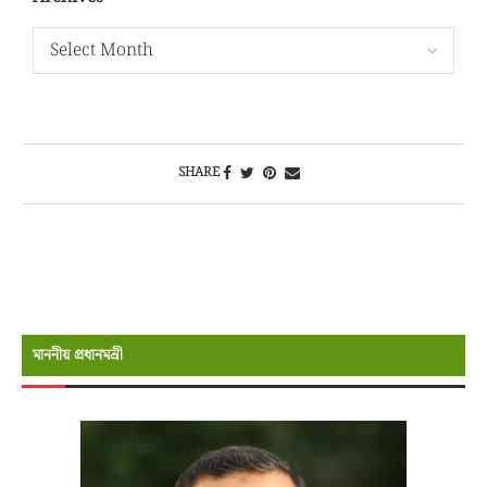
SHARE
মাননীয় প্রধানমন্রী