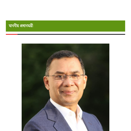
মাননীয় প্রধানমন্রী