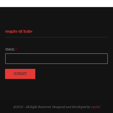
সাবস্ক্রাইব বাই ইমেইল
EMAIL
*
SUBMIT
@2016 - All Right Reserved. Designed and Developed by
Isprbd