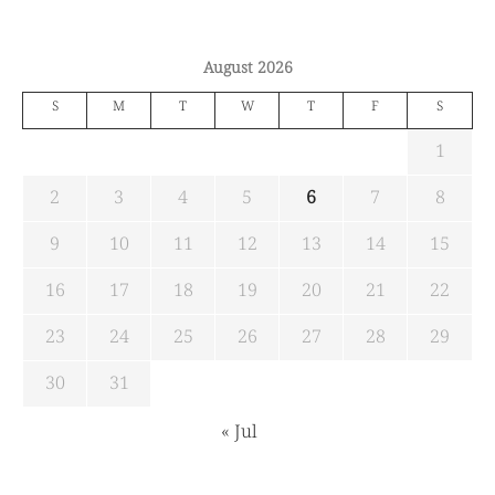
August 2026
S
M
T
W
T
F
S
1
2
3
4
5
6
7
8
9
10
11
12
13
14
15
16
17
18
19
20
21
22
23
24
25
26
27
28
29
30
31
« Jul