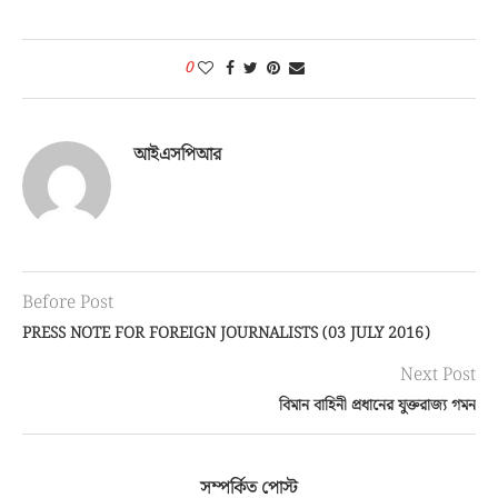
0
আইএসপিআর
Before Post
PRESS NOTE FOR FOREIGN JOURNALISTS (03 JULY 2016)
Next Post
বিমান বাহিনী প্রধানের যুক্তরাজ্য গমন
সম্পর্কিত পোস্ট