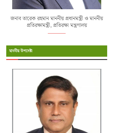
জনাব তারেক রহমান মাননীয় প্রধানমন্ত্রী ও মাননীয়
প্রতিরক্ষামন্ত্রী, প্রতিরক্ষা মন্ত্রণালয়
মাননীয় উপদেষ্টা