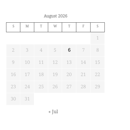
August 2026
S
M
T
W
T
F
S
1
2
3
4
5
6
7
8
9
10
11
12
13
14
15
16
17
18
19
20
21
22
23
24
25
26
27
28
29
30
31
« Jul