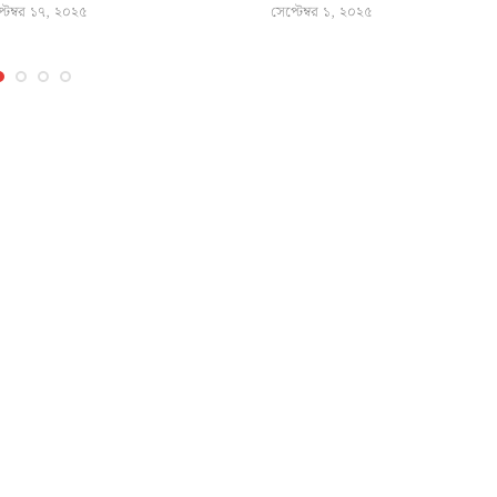
্টেম্বর ১৭, ২০২৫
সেপ্টেম্বর ১, ২০২৫