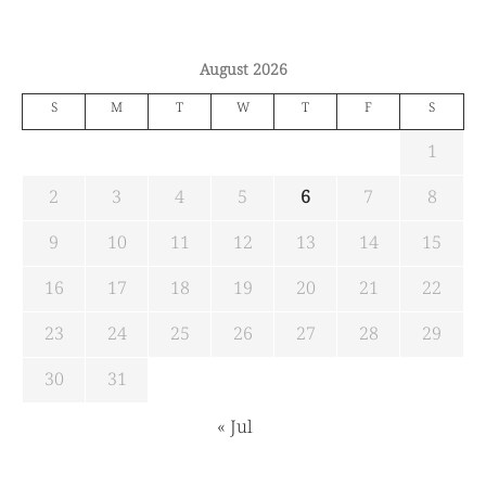
August 2026
S
M
T
W
T
F
S
1
2
3
4
5
6
7
8
9
10
11
12
13
14
15
16
17
18
19
20
21
22
23
24
25
26
27
28
29
30
31
« Jul