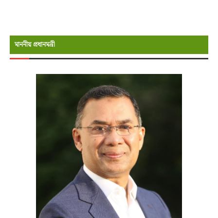
মাননীয় প্রধানমন্রী