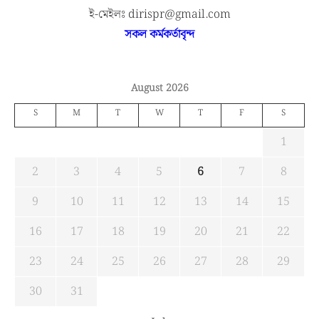
ই-মেইলঃ dirispr@gmail.com
সকল কর্মকর্তাবৃন্দ
August 2026
S
M
T
W
T
F
S
1
2
3
4
5
6
7
8
9
10
11
12
13
14
15
16
17
18
19
20
21
22
23
24
25
26
27
28
29
30
31