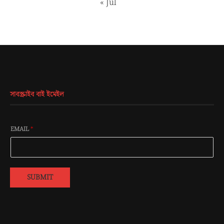
« Jul
সাবস্ক্রাইব বাই ইমেইল
EMAIL
*
SUBMIT