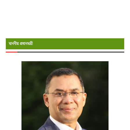
মাননীয় প্রধানমন্রী