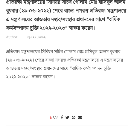
প্রতিরক্ষা মন্ত্রণালয়ের সিনিয়র সচিব গোলাম মোঃ হাসিবুল আলম
বুধবার (২৯-০৬-২০২২) শেরে বাংলা নগরস্থ প্রতিরক্ষা মন্ত্রণালয়ে
এ মন্ত্রণালয়ের আওতায় দপ্তর/সংস্থার প্রধানদের সাথে “বার্ষিক
কর্মসম্পাদন চুক্তি ২০২২-২০২৩” স্বাক্ষর করেন।
Author:
জুন ২৯, ২০২২
প্রতিরক্ষা মন্ত্রণালয়ের সিনিয়র সচিব গোলাম মোঃ হাসিবুল আলম বুধবার
(২৯-০৬-২০২২) শেরে বাংলা নগরস্থ প্রতিরক্ষা মন্ত্রণালয়ে এ মন্ত্রণালয়ের
আওতায় দপ্তর/সংস্থার প্রধানদের সাথে “বার্ষিক কর্মসম্পাদন চুক্তি
২০২২-২০২৩” স্বাক্ষর করেন।
0