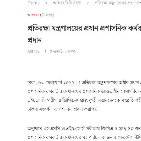
Home
আন্তঃবাহিনী সংস্থা
প্রতিরক্ষা মন্ত্রণালয়ের প্রধান প
আন্তঃবাহিনী সংস্থা
প্রতিরক্ষা মন্ত্রণালয়ের প্রধান প্রশাসনিক কর্মক
প্রদান
Author:
ফেব্রুয়ারি ৩, ২০১৯
ঢাকা, ০৩ ফেব্রুয়ারি ২০১৯ ঃ প্রতিরক্ষা মন্ত্রণালয়ের অধীন প্রধান প
প্রশাসনিক কর্মকর্তার কার্যালয়ের প্রশাসনিক আওতাধীন বেসামরিক ক
এইচএসসি পরীক্ষায় জিপিএ-৫ প্রাপ্ত কৃতী সন্তানদেরকে সম্প্রতি
ঢাকায় সংবর্ধনা ও সম্মাননা প্রদান করা হয়।
অনুষ্ঠানে এসএসসি ও এইচএসসি পরীক্ষায় জিপিএ-৫ প্রাপ্ত ৪০ জন কৃতী
প্রশাসনিক কর্মকর্তার কার্যালয়ের মহাপরিচালক জনাব ফেরদৌস উদ