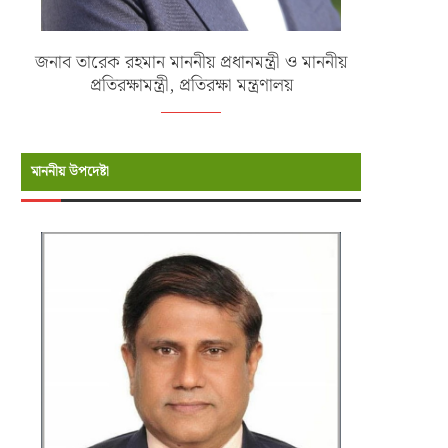
জনাব তারেক রহমান মাননীয় প্রধানমন্ত্রী ও মাননীয়
প্রতিরক্ষামন্ত্রী, প্রতিরক্ষা মন্ত্রণালয়
মাননীয় উপদেষ্টা