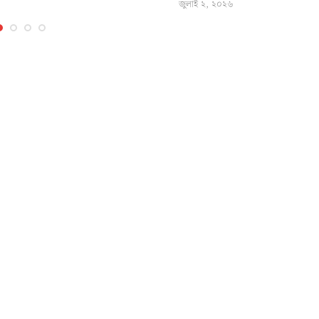
জুলাই ২, ২০২৬