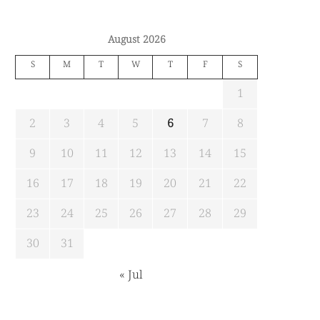
August 2026
S
M
T
W
T
F
S
1
2
3
4
5
6
7
8
9
10
11
12
13
14
15
16
17
18
19
20
21
22
23
24
25
26
27
28
29
30
31
« Jul