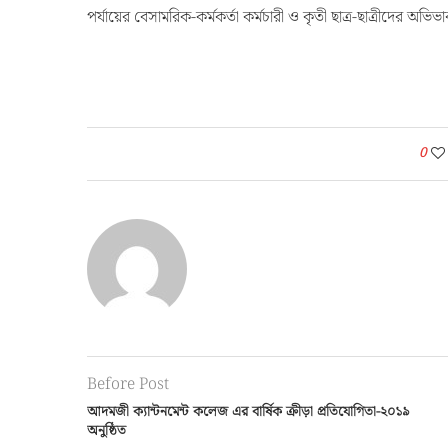
পর্যায়ের বেসামরিক-কর্মকর্তা কর্মচারী ও কৃতী ছাত্র-ছাত্রীদের অভি
0
Before Post
আদমজী ক্যান্টনমেন্ট কলেজ এর বার্ষিক ক্রীড়া প্রতিযোগিতা-২০১৯
অনুষ্ঠিত