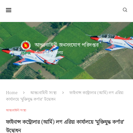
আন্তঃবাহিনী জনসংযোগ পরিদপ্তর
প্রতিরক্ষা মন্ত্রণালয়
Home
আন্তঃবাহিনী সংস্থা
ফাইনান্স কন্ট্রোলার (আর্মি) লগ এরিয়া
কার্যালয়ে ‘মুক্তিযুদ্ধ কর্ণার’ উদ্বোধন
আন্তঃবাহিনী সংস্থা
ফাইনান্স কন্ট্রোলার (আর্মি) লগ এরিয়া কার্যালয়ে ‘মুক্তিযুদ্ধ কর্ণার’
উদ্বোধন