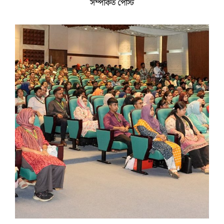
সম্পর্কিত পোস্ট