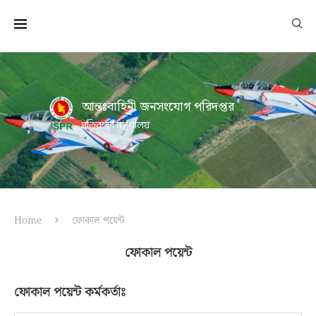
আন্তঃবাহিনী জনসংযোগ পরিদপ্তর
প্রতিরক্ষা মন্ত্রণালয়
Home
ফোকাল পয়েন্ট
ফোকাল পয়েন্ট
ফোকাল পয়েন্ট কর্মকর্তাঃ