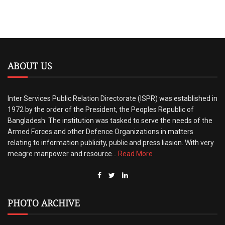
ABOUT US
Inter Services Public Relation Directorate (ISPR) was established in
1972 by the order of the President, the Peoples Republic of
Bangladesh. The institution was tasked to serve the needs of the
Armed Forces and other Defence Organizations in matters
relating to information publicity, public and press liasion. With very
meagre manpower and resource…
Read More
PHOTO ARCHIVE