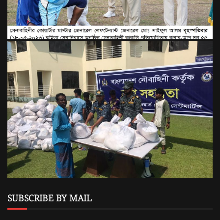
SUBSCRIBE BY MAIL