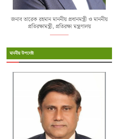
জনাব তারেক রহমান মাননীয় প্রধানমন্ত্রী ও মাননীয়
প্রতিরক্ষামন্ত্রী, প্রতিরক্ষা মন্ত্রণালয়
মাননীয় উপদেষ্টা