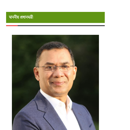
মাননীয় প্রধানমন্রী