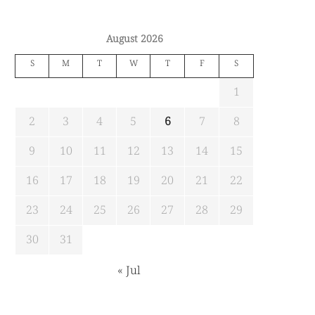
August 2026
S
M
T
W
T
F
S
1
2
3
4
5
6
7
8
9
10
11
12
13
14
15
16
17
18
19
20
21
22
23
24
25
26
27
28
29
30
31
« Jul