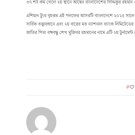
৩৭ শট কম খেলে ২য় স্থানে আছেন বাংলাদেশের সিদ্দিকুর রহমা
এশিয়ান ট্যুর বৃহত্তম এই গলফের আসরটি বাংলাদেশে ২০১৫ সালে শ
সার্বিক তত্ত্বাবধানে এবং ২য় বারের মত ন্যাশনাল ব্যাংক লিমিটেডের 
জাতির পিতা বঙ্গবন্ধু শেখ মুজিবর রহমানের নামে এটি ২য় টুর্নামেন্ট।
0