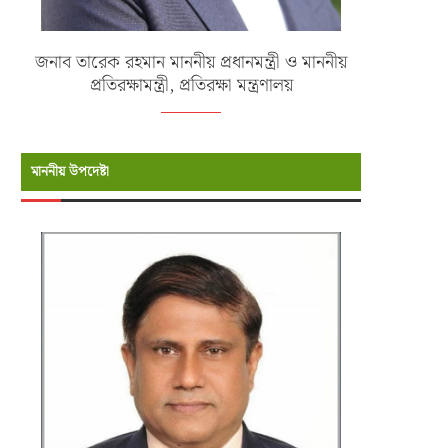
জনাব তারেক রহমান মাননীয় প্রধানমন্ত্রী ও মাননীয়
প্রতিরক্ষামন্ত্রী, প্রতিরক্ষা মন্ত্রণালয়
মাননীয় উপদেষ্টা