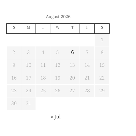
August 2026
S
M
T
W
T
F
S
1
2
3
4
5
6
7
8
9
10
11
12
13
14
15
16
17
18
19
20
21
22
23
24
25
26
27
28
29
30
31
« Jul