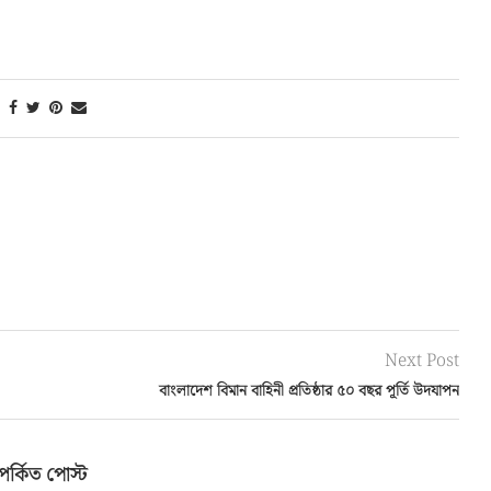
Next Post
বাংলাদেশ বিমান বাহিনী প্রতিষ্ঠার ৫০ বছর পূর্তি উদযাপন
পর্কিত পোস্ট