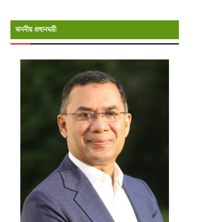
মাননীয় প্রধানমন্রী