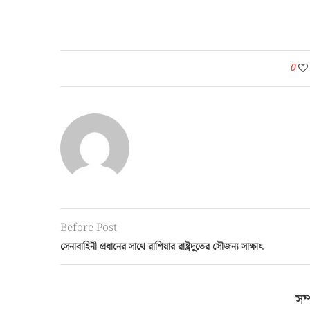
0
Before Post
সেনাবাহিনী প্রধানের সাথে রাশিয়ার রাষ্ট্রদূতের সৌজন্য সাক্ষাৎ
সম্