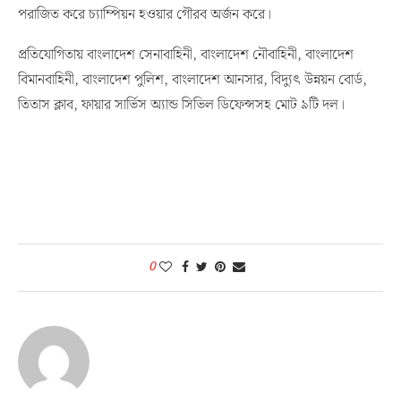
পরাজিত করে চ্যাম্পিয়ন হওয়ার গৌরব অর্জন করে।
প্রতিযোগিতায় বাংলাদেশ সেনাবাহিনী, বাংলাদেশ নৌবাহিনী, বাংলাদেশ
বিমানবাহিনী, বাংলাদেশ পুলিশ, বাংলাদেশ আনসার, বিদ্যুৎ উন্নয়ন বোর্ড,
তিতাস ক্লাব, ফায়ার সার্ভিস অ্যান্ড সিভিল ডিফেন্সসহ মোট ৯টি দল।
0