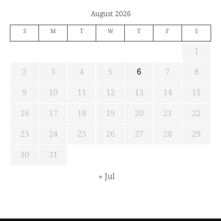
August 2026
S
M
T
W
T
F
S
1
2
3
4
5
6
7
8
9
10
11
12
13
14
15
16
17
18
19
20
21
22
23
24
25
26
27
28
29
30
31
« Jul