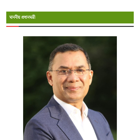
মাননীয় প্রধানমন্রী