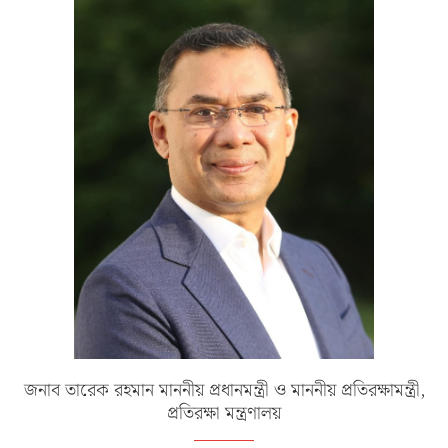
জনাব তারেক রহমান মাননীয় প্রধানমন্ত্রী ও মাননীয় প্রতিরক্ষামন্ত্রী,
প্রতিরক্ষা মন্ত্রণালয়