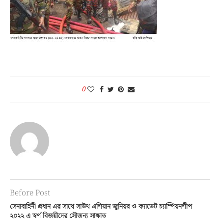
0
Before Post
সেনাবাহিনী প্রধান এর সাথে সাউথ এশিয়ান জুনিয়র ও ক্যাডেট চ্যাম্পিয়নশীপ
২০২২ এ স্বর্ণ বিজয়ীদের সৌজন্য সাক্ষাত