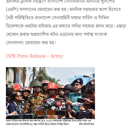
এলাকার ট্রাফিক নিয়ন্ত্রণে বাংলাদেশ সেনাবাহিনীর মিলিটারি পুলিশের
(এমপি) সদস্যদের মোতায়েন করা হয়। মানবিক সহায়তার অংশ হিসেবে
বৈরী পরিস্থিতিতে বাংলাদেশ সেনাবাহিনী ফায়ার সার্ভিস ও সিভিল
ডিফেন্সকে ওয়াটার বাউজার এর মাধ্যমে পানির সহায়তা প্রদান করে। এছাড়া
যেকোন প্রকার অপ্রত্যাশিত ঘটনা এড়ানোর জন্য পর্যাপ্ত সংখ্যক
সেনাসদস্য মোতায়েন করা হয়।
ISPR Press Release – Army