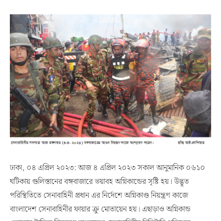
ঢাকা, ০৪ এপ্রিল ২০২৩: আজ ৪ এপ্রিল ২০২৩ সকাল আনুমানিক ০৬১০
ঘটিকায় গুলিস্তানের বঙ্গবাজারে ভয়াবহ অগ্নিকান্ডের সৃষ্টি হয়। উদ্ভূত
পরিস্থিতিতে সেনাবাহিনী প্রধান এর নির্দেশে অগ্নিকাণ্ড নিয়ন্ত্রণ কাজে
বাংলাদেশ সেনাবাহিনীর ফায়ার ক্রু মোতায়েন হয়। এছাড়াও অগ্নিকান্ড