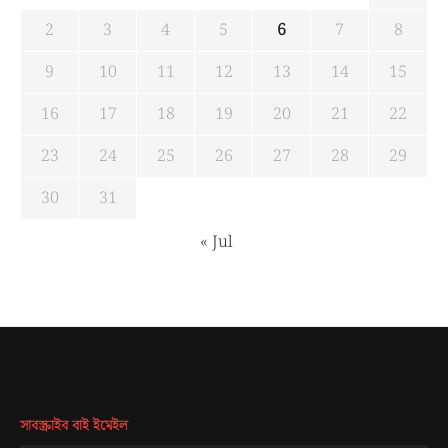
2
3
4
5
6
7
8
9
10
11
12
13
14
15
16
17
18
19
20
21
22
23
24
25
26
27
28
29
30
31
« Jul
সাবস্ক্রাইব বাই ইমেইল