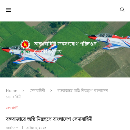
আন্তঃবাহিনী জনসংযোগ পরিদপ্তর
প্রতিরক্ষা মন্ত্রণালয়
Home
সেনাবাহিনী
বঙ্গবাজারে অগ্নি নিয়ন্ত্রণে বাংলাদেশ
সেনাবাহিনী
সেনাবাহিনী
বঙ্গবাজারে অগ্নি নিয়ন্ত্রণে বাংলাদেশ সেনাবাহিনী
Author:
এপ্রিল ৪, ২০২৩