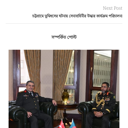
Next Post
চট্টগ্রামে ভূমিধসের ঘটনায় সেনাবাহিনীর উদ্ধার কার্যক্রম পরিচালনা
সম্পর্কিত পোস্ট