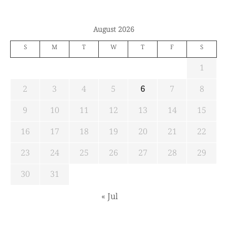
August 2026
S
M
T
W
T
F
S
1
2
3
4
5
6
7
8
9
10
11
12
13
14
15
16
17
18
19
20
21
22
23
24
25
26
27
28
29
30
31
« Jul