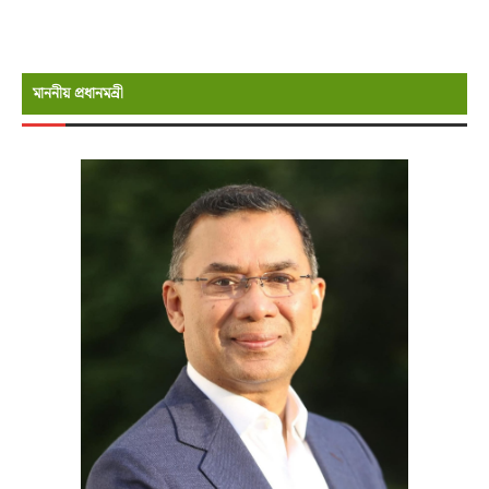
মাননীয় প্রধানমন্রী